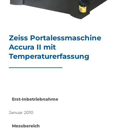
Zeiss Portalessmaschine
Accura II mit
Temperaturerfassung
Erst-Inbetriebnahme
Januar 2010
Messbereich