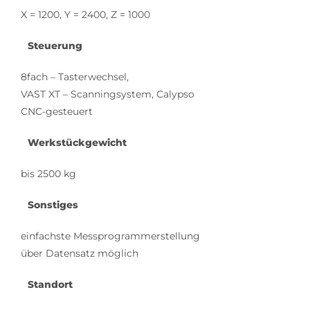
X = 1200, Y = 2400, Z = 1000
Steuerung
8fach – Tasterwechsel,
VAST XT – Scanningsystem, Calypso
CNC-gesteuert
Werkstückgewicht
bis 2500 kg
Sonstiges
einfachste Messprogrammerstellung
über Datensatz möglich
Standort