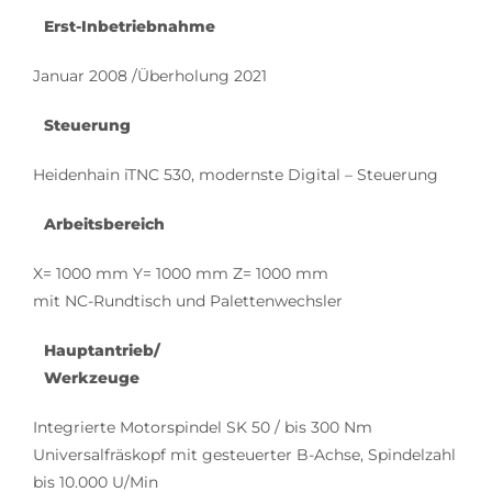
Erst-Inbetriebnahme
Januar 2008 /Überholung 2021
Steuerung
Heidenhain iTNC 530, modernste Digital – Steuerung
Arbeitsbereich
X= 1000 mm Y= 1000 mm Z= 1000 mm
mit NC-Rundtisch und Palettenwechsler
Hauptantrieb/
Werkzeuge
Integrierte Motorspindel SK 50 / bis 300 Nm
Universalfräskopf mit gesteuerter B-Achse, Spindelzahl
bis 10.000 U/Min