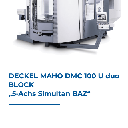
DECKEL MAHO DMC 100 U duo
BLOCK
„5-Achs Simultan BAZ“