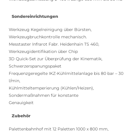
Sondereinrichtungen
Werkzeug Kegelreinigung über Bürsten,
Werkzeugbruchkontrolle mechanisch.
Messtaster Infrarot Fabr. Heidenhain TS 460,
Werkzeugidentifikation über Chip
3D Quick-Set zur Überprüfung der Kinematik,
Schwerzerspanungspaket
Frequenzgeregelte IKZ-Kühlmittelanlage bis 80 bar – 30
l/min,
Kühlmitteltemperierung (Kühlen/Heizen),
Sondermaßnahmen für konstante
Genauigkeit
Zubehör
Palettenbahnhof mit 12 Paletten 1000 x 800 mm,