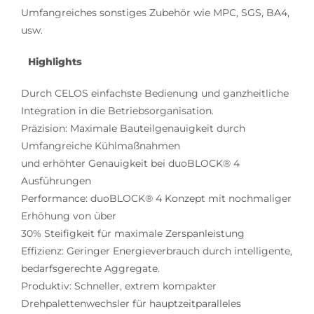
Umfangreiches sonstiges Zubehör wie MPC, SGS, BA4,
usw.
Highlights
Durch CELOS einfachste Bedienung und ganzheitliche
Integration in die Betriebsorganisation.
Präzision: Maximale Bauteilgenauigkeit durch
Umfangreiche Kühlmaßnahmen
und erhöhter Genauigkeit bei duoBLOCK® 4
Ausführungen
Performance: duoBLOCK® 4 Konzept mit nochmaliger
Erhöhung von über
30% Steifigkeit für maximale Zerspanleistung
Effizienz: Geringer Energieverbrauch durch intelligente,
bedarfsgerechte Aggregate.
Produktiv: Schneller, extrem kompakter
Drehpalettenwechsler für hauptzeitparalleles